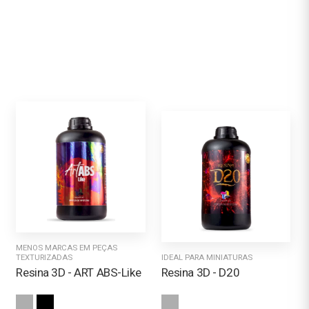
MENOS MARCAS EM PEÇAS
TEXTURIZADAS
IDEAL PARA MINIATURAS
Resina 3D - ART ABS-Like
Resina 3D - D20