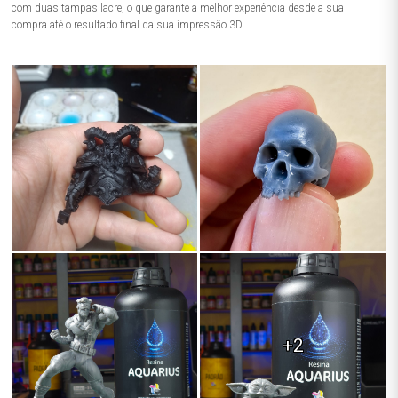
com duas tampas lacre, o que garante a melhor experiência desde a sua
compra até o resultado final da sua impressão 3D.
+2