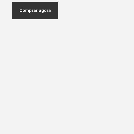
Comprar agora