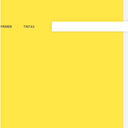
PRIMER
TINTAS