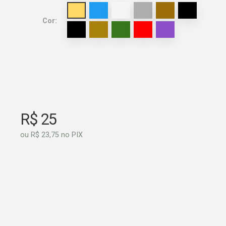
Cor:
R$ 25
ou R$ 23,75 no PIX