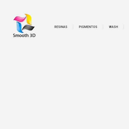
RESINAS
PIGMENTOS
WASH